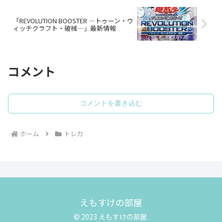
「REVOLUTION BOOSTER ―トゥーン・ウ
ィッチクラフト・破械―」最新情報
コメント
コメントを書き込む
ホーム
トレカ
えもすけの部屋
© 2023 えもすけの部屋.