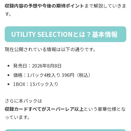
収録内容の予想や今後の期待ポイント
まで解説していきま
す。
UTILITY SELECTIONとは？基本情報
現在公開されている情報は以下の通りです。
発売日：2026年8月8日
価格：1パック4枚入り 396円（税込）
1BOX：15パック入り
さらに本パックは
収録カードすべてがスーパーレア以上
という豪華仕様とな
っています。