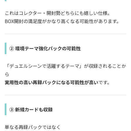
これはコレクター・開封勢どちらにも嬉しい仕様。
BOX開封の満足度がかなり高くなる可能性があります。
② 環境テーマ強化パックの可能性
「デュエルシーンで活躍するテーマ」が収録されることか
ら
実用性の高い再録パックになる可能性が高い
です。
③ 新規カードも収録
単なる再録パックではなく