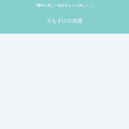
「趣味を通して毎日をもっと楽しく！」
えもすけの部屋