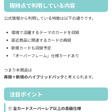
現時点で判明している内容
公式情報から判明している特徴は以下の通りです。
環境で活躍するテーマのカードを収録
直近商品に関連するカードの再録
新規カードも収録予定
「オーバーフレーム」仕様カードあり
つまり本商品は
再録＋新規のハイブリッドパック
と考えられます。
注目ポイント
① 全カードスーパーレア以上の高級仕様