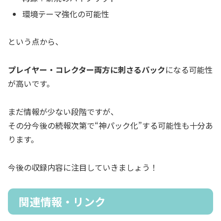
環境テーマ強化の可能性
という点から、
プレイヤー・コレクター両方に刺さるパック
になる可能性
が高いです。
まだ情報が少ない段階ですが、
その分今後の続報次第で“神パック化”する可能性も十分あ
ります。
今後の収録内容に注目していきましょう！
関連情報・リンク