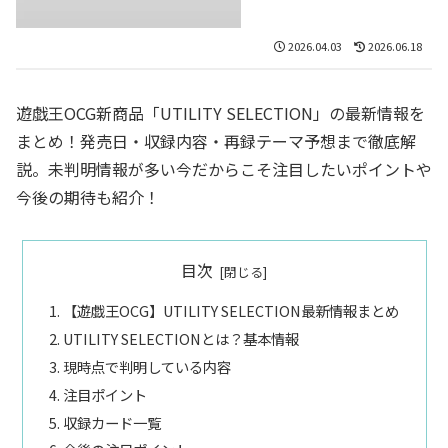
2026.04.03
2026.06.18
遊戯王OCG新商品「UTILITY SELECTION」の最新情報を
まとめ！発売日・収録内容・再録テーマ予想まで徹底解
説。未判明情報が多い今だからこそ注目したいポイントや
今後の期待も紹介！
目次
【遊戯王OCG】UTILITY SELECTION最新情報まとめ
UTILITY SELECTIONとは？基本情報
現時点で判明している内容
注目ポイント
収録カード一覧