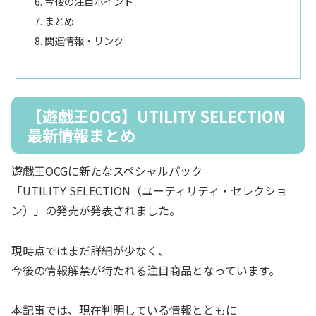
今後の注目ポイント
まとめ
関連情報・リンク
【遊戯王OCG】UTILITY SELECTION
最新情報まとめ
遊戯王OCGに新たなスペシャルパック
「UTILITY SELECTION（ユーティリティ・セレクショ
ン）」の発売が発表されました。
現時点ではまだ詳細が少なく、
今後の情報解禁が待たれる注目商品となっています。
本記事では、現在判明している情報とともに