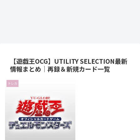
【遊戯王OCG】UTILITY SELECTION最新
情報まとめ｜再録＆新規カード一覧
トレカ