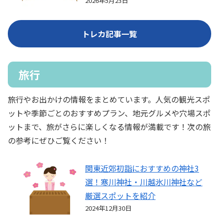
2026年5月23日
トレカ記事一覧
旅行
旅行やお出かけの情報をまとめています。人気の観光スポ
ットや季節ごとのおすすめプラン、地元グルメや穴場スポ
ットまで、旅がさらに楽しくなる情報が満載です！次の旅
の参考にぜひご覧ください！
関東近郊初詣におすすめの神社3
選！寒川神社・川越氷川神社など
厳選スポットを紹介
2024年12月30日