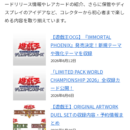
ードリリース情報やレアカードの紹介、さらに保管やディ
スプレイのアイデアなど、コレクターから初心者まで楽し
める内容を取り揃えています。
【遊戯王OCG】『IMMORTAL
PHOENIX』発売決定！新規テーマ
や強化テーマを収録
2026年6月12日
「LIMITED PACK WORLD
CHAMPIONSHIP 2026」全収録カ
ード公開！
2026年6月6日
【遊戯王】ORIGINAL ARTWORK
DUEL SETの収録内容・予約情報ま
とめ