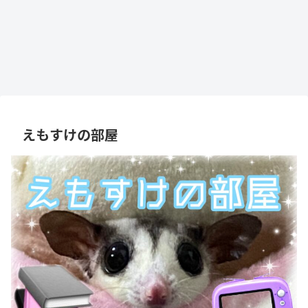
えもすけの部屋