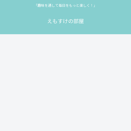
「趣味を通して毎日をもっと楽しく！」
えもすけの部屋