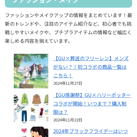
ファッションやメイクアップの情報をまとめています！最
新のトレンドや、注目のアイテム紹介など、初心者でも挑
戦しやすいメイクや、プチプラアイテムの情報など幅広く
楽しめる内容を揃えています。
【GU×葬送のフリーレン】メンズ
がない？！初コラボの商品一覧は
こちら！
2024年11月27日
【GU感謝祭】GU×ハリーポッター
コラボが開始！いつまで？購入制
限は？
2024年11月22日
2024年ブラックフライデーはいつ