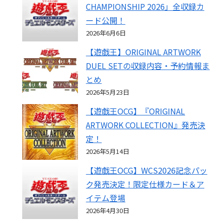
CHAMPIONSHIP 2026」全収録カ
ード公開！
2026年6月6日
【遊戯王】ORIGINAL ARTWORK
DUEL SETの収録内容・予約情報ま
とめ
2026年5月23日
【遊戯王OCG】『ORIGINAL
ARTWORK COLLECTION』発売決
定！
2026年5月14日
【遊戯王OCG】WCS2026記念パッ
ク発売決定！限定仕様カード＆ア
イテム登場
2026年4月30日