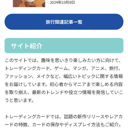
2024年10月8日
旅行関連記事一覧
サイト紹介
このサイトでは、趣味を思いきり楽しみたい方に向けて、
トレーディングカード、ゲーム、マンガ、アニメ、旅行、
ファッション、メイクなど、幅広いトピックに関する情報
をお届けしています。初心者からマニアまで楽しめる内容
を取り揃え、最新のトレンドや役立つ情報を発信していこ
うと思います。
トレーディングカードでは、話題の新作リリースやレアカ
ードの特徴、カードの保存やディスプレイ方法もご紹介。