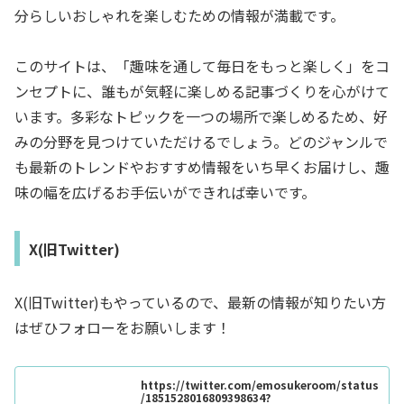
分らしいおしゃれを楽しむための情報が満載です。
このサイトは、「趣味を通して毎日をもっと楽しく」をコ
ンセプトに、誰もが気軽に楽しめる記事づくりを心がけて
います。多彩なトピックを一つの場所で楽しめるため、好
みの分野を見つけていただけるでしょう。どのジャンルで
も最新のトレンドやおすすめ情報をいち早くお届けし、趣
味の幅を広げるお手伝いができれば幸いです。
X(旧Twitter)
X(旧Twitter)もやっているので、最新の情報が知りたい方
はぜひフォローをお願いします！
https://twitter.com/emosukeroom/status
/1851528016809398634?