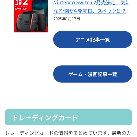
Nintendo Switch 2発売決定！気に
なる値段や発売日、スペックは？
2025年1月17日
アニメ記事一覧
ゲーム・漫画記事一覧
トレーディングカード
トレーディングカードの情報をまとめています。最新のカ