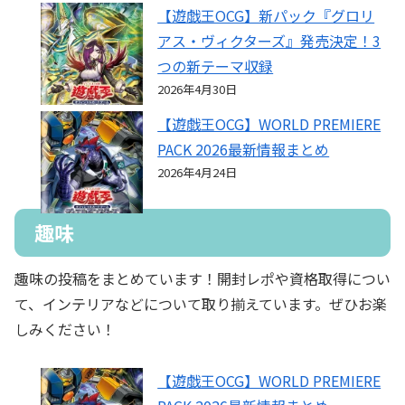
【遊戯王OCG】新パック『グロリ
アス・ヴィクターズ』発売決定！3
つの新テーマ収録
2026年4月30日
【遊戯王OCG】WORLD PREMIERE
PACK 2026最新情報まとめ
2026年4月24日
趣味
趣味の投稿をまとめています！開封レポや資格取得につい
て、インテリアなどについて取り揃えています。ぜひお楽
しみください！
【遊戯王OCG】WORLD PREMIERE