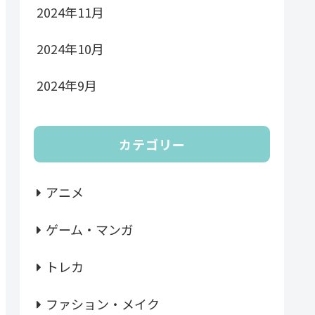
2024年11月
2024年10月
2024年9月
カテゴリー
アニメ
ゲーム・マンガ
トレカ
ファション・メイク