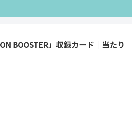
ION BOOSTER」収録カード｜当たり