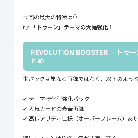
今回の最大の特徴は👇
👉
「トゥーン」テーマの大幅強化！
REVOLUTION BOOSTER 
とめ
本パックは単なる再録ではなく、以下のよう
✔ テーマ特化型強化パック
✔ 人気カードの豪華再録
✔ 高レアリティ仕様（オーバーフレーム）あ