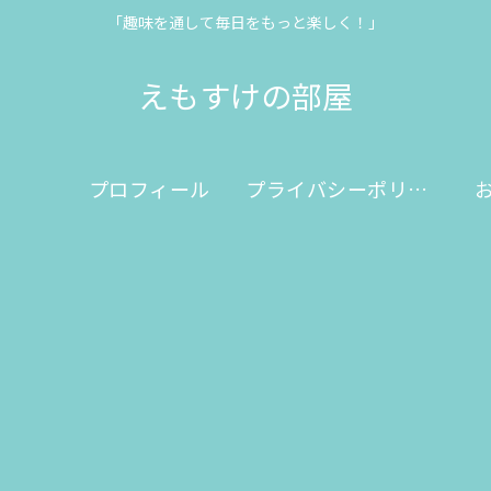
「趣味を通して毎日をもっと楽しく！」
えもすけの部屋
プロフィール
プライバシーポリシー