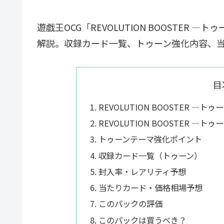
遊戯王OCG「REVOLUTION BOOSTE
解説。収録カード一覧、トゥーン強化内容、
目
REVOLUTION BOOSTER 
REVOLUTION BOOSTER
トゥーンテーマ強化ポイント
収録カード一覧（トゥーン）
封入率・レアリティ予想
当たりカード・価格相場予想
このパックの評価
このパックは買うべき？