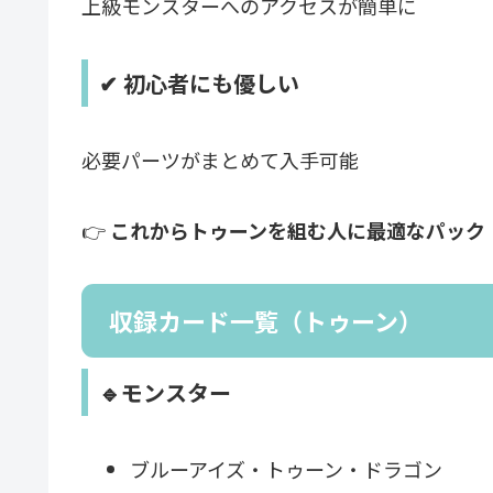
上級モンスターへのアクセスが簡単に
✔ 初心者にも優しい
必要パーツがまとめて入手可能
👉
これからトゥーンを組む人に最適なパック
収録カード一覧（トゥーン）
🔹モンスター
ブルーアイズ・トゥーン・ドラゴン