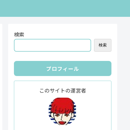
検索
検索
プロフィール
このサイトの運営者