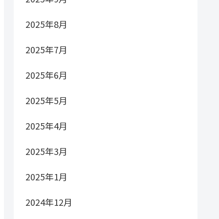
2025年8月
2025年7月
2025年6月
2025年5月
2025年4月
2025年3月
2025年1月
2024年12月