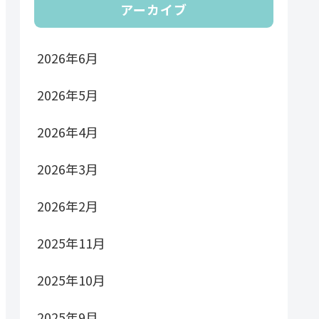
アーカイブ
2026年6月
2026年5月
2026年4月
2026年3月
2026年2月
2025年11月
2025年10月
2025年9月