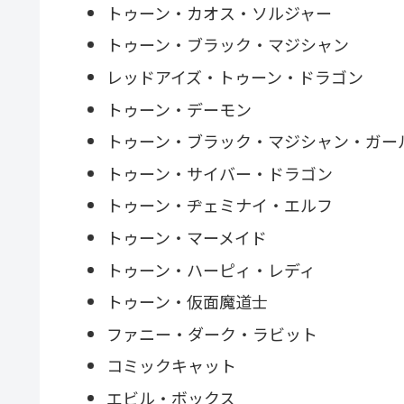
トゥーン・カオス・ソルジャー
トゥーン・ブラック・マジシャン
レッドアイズ・トゥーン・ドラゴン
トゥーン・デーモン
トゥーン・ブラック・マジシャン・ガー
トゥーン・サイバー・ドラゴン
トゥーン・ヂェミナイ・エルフ
トゥーン・マーメイド
トゥーン・ハーピィ・レディ
トゥーン・仮面魔道士
ファニー・ダーク・ラビット
コミックキャット
エビル・ボックス