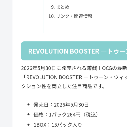
まとめ
リンク・関連情報
REVOLUTION BOOSTER 
2026年5月30日に発売される遊戯王OCGの最
「REVOLUTION BOOSTER ―トゥー
クション性を両立した注目商品です。
発売日：2026年5月30日
価格：1パック264円（税込）
1BOX：15パック入り