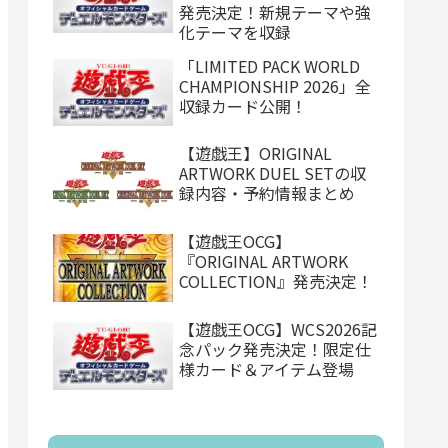
発売決定！新規テーマや強
化テーマを収録
「LIMITED PACK WORLD
CHAMPIONSHIP 2026」全
収録カード公開！
【遊戯王】ORIGINAL
ARTWORK DUEL SETの収
録内容・予約情報まとめ
【遊戯王OCG】
『ORIGINAL ARTWORK
COLLECTION』発売決定！
【遊戯王OCG】WCS2026記
念パック発売決定！限定仕
様カード＆アイテム登場