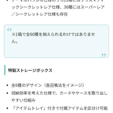
ックシークレットレア仕様、36種にはスーパーレア
／シークレットレア仕様も存在
※1箱で全60種を揃えられるわけではありませ
ん。
特製ストレージボックス
全6種のデザイン（各召喚法をイメージ）
収納効率を考えた仕様で、カードやケースを取り出し
やすい仕組み
「アイテムトレイ」付きで付属アイテムを区分け可能