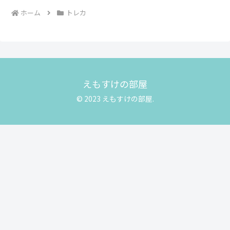
ホーム
トレカ
えもすけの部屋
© 2023 えもすけの部屋.