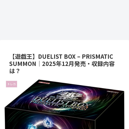
【遊戯王】DUELIST BOX – PRISMATIC
SUMMON｜2025年12月発売・収録内容
は？
トレカ