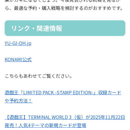
ら、最適な予約・購入戦略を検討するのがおすすめです。
リンク・関連情報
YU-GI-OH.jp
KONAMI公式
こちらもあわせてご覧ください。
遊戯王「LIMITED PACK -STAMP EDITION-」収録カード
や予約方法！
【遊戯王】TERMINAL WORLD 3（仮）が2025年11月22日
発売！人気4テーマの新規カードが登場