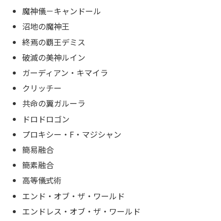
魔神儀－キャンドール
沼地の魔神王
終焉の覇王デミス
破滅の美神ルイン
ガーディアン・キマイラ
クリッチー
共命の翼ガルーラ
ドロドロゴン
プロキシー・F・マジシャン
簡易融合
簡素融合
高等儀式術
エンド・オブ・ザ・ワールド
エンドレス・オブ・ザ・ワールド