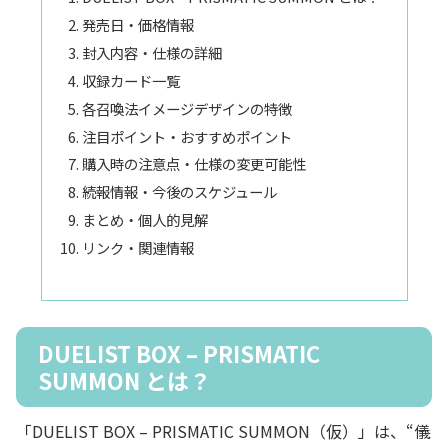
発売日・価格情報
封入内容・仕様の詳細
収録カード一覧
各召喚法イメージデザインの特徴
注目ポイント・おすすめポイント
購入時の注意点・仕様の変更可能性
続報情報・今後のスケジュール
まとめ・個人的見解
リンク・関連情報
DUELIST BOX – PRISMATIC
SUMMON とは？
「DUELIST BOX – PRISMATIC SUMMON（仮）」は、“儀