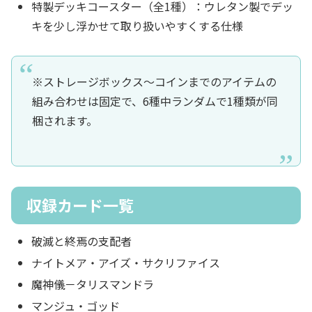
特製デッキコースター（全1種）：ウレタン製でデッ
キを少し浮かせて取り扱いやすくする仕様
※ストレージボックス～コインまでのアイテムの
組み合わせは固定で、6種中ランダムで1種類が同
梱されます。
収録カード一覧
破滅と終焉の支配者
ナイトメア・アイズ・サクリファイス
魔神儀－タリスマンドラ
マンジュ・ゴッド