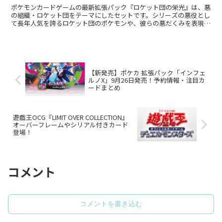
ポケモンカードゲームの最新拡張パック『ロケット団の栄光』は、悪
の組織・ロケット団をテーマにしたセットです。シリーズの悪役とし
て長年人気を誇るロケット団のポケモンや、彼らの悪だくみを表現し
たカードが多数収録されています。 また、ロケット団のボ...
【新発売】ポケカ 拡張パック「インフェ
ルノX」9月26日発売！予約情報・注目カ
ードまとめ
遊戯王OCG『LIMIT OVER COLLECTION』
オーバーフレームやシリアル付きカード
登場！
コメント
コメントを書き込む