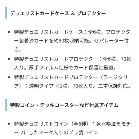
デュエリストカードケース ＆ プロテクター
特製デュエリストカードケース：全6種、プロテクタ
ー装着済カードを約90枚収納可能。セパレーター付
き。
特製デュエリストカードプロテクター：全6種、70枚
入り。厚手フィルム仕様でカード保護に最適。
特製デュエリストカードプロテクター（ラージクリ
ア）：透明タイプ ×1種、70枚入り。二重保護対応。
特製コイン・デッキコースターなど付属アイテム
特製デュエリストコイン（全6種）：各召喚法をモチ
ーフにしたマーク入りのプラ製コイン