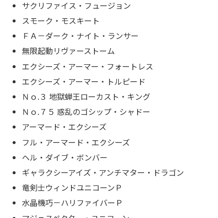
サクリファイス・フュージョン
スモーク・モスキート
ＦＡ－ダーク・ナイト・ランサー
無限起動リヴァーストーム
エクシーズ・アーマー・フォートレス
エクシーズ・アーマー・トルピード
Ｎｏ.３ 地獄蝉王ローカスト・キング
Ｎｏ.７５ 惑乱のゴシップ・シャドー
アーマード・エクシーズ
フル・アーマード・エクシーズ
ヘル・ダイブ・ボンバー
ギャラクシーアイズ・アンチマター・ドラゴン
竜剣士ウィンドユニコーンＰ
水晶機巧－ハリファイバーＰ
マジェスペクター・ユニコーン