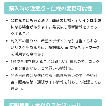
購入時の注意点・仕様の変更可能性
公式発表にもある通り、
商品の仕様・デザインは変更
になる場合があります
。発表後も最新情報をチェッ
クすること。
封入率の偏りや、希望のデザインを引き当てられな
いリスクもあるため、
複数購入 or 交換ネットワーク
を活用する余地あり。
1箱で全種を揃えることは難しい仕様なので、コレク
ション目的ならまとめ買いの検討も。
発売日直後は品薄になる可能性も高いので、予約可
否・販売店舗・通販サイト情報を前もって確認してお
きたい。
続報情報・今後のスケジュール