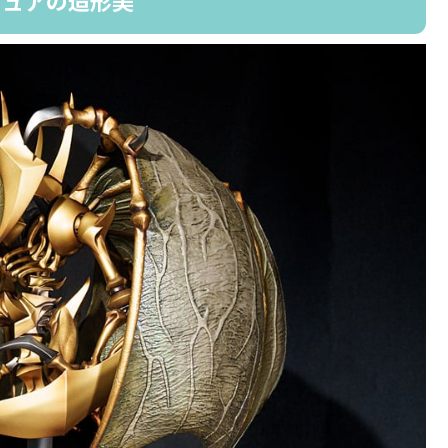
ギュアの造形美