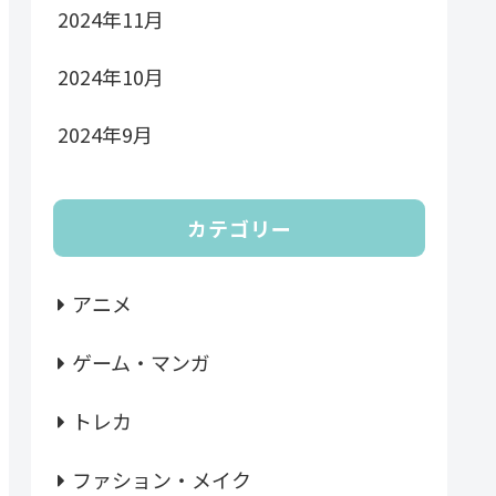
2024年11月
2024年10月
2024年9月
カテゴリー
アニメ
ゲーム・マンガ
トレカ
ファション・メイク