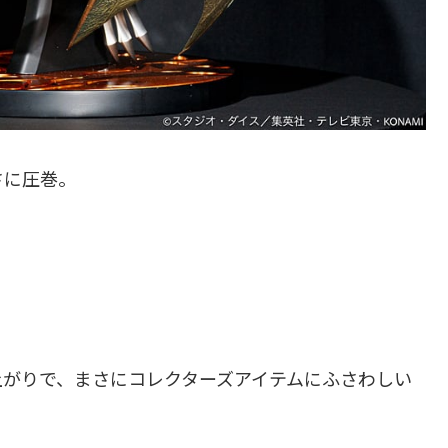
さに圧巻。
上がりで、まさにコレクターズアイテムにふさわしい