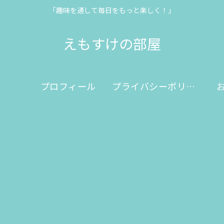
「趣味を通して毎日をもっと楽しく！」
えもすけの部屋
プロフィール
プライバシーポリシー