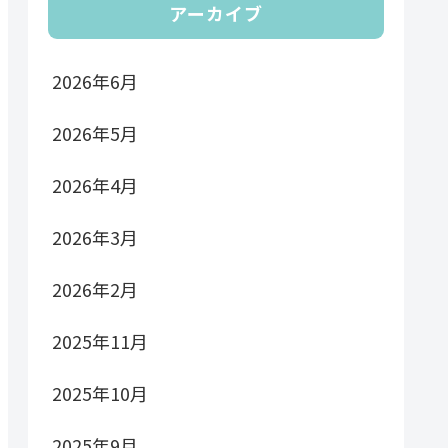
アーカイブ
2026年6月
2026年5月
2026年4月
2026年3月
2026年2月
2025年11月
2025年10月
2025年9月