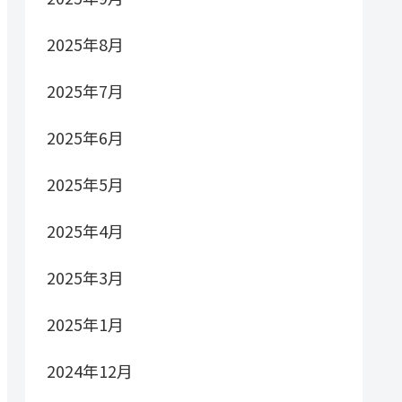
2025年8月
2025年7月
2025年6月
2025年5月
2025年4月
2025年3月
2025年1月
2024年12月