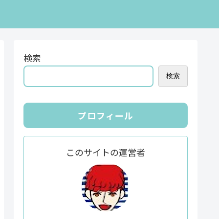
検索
検索
プロフィール
このサイトの運営者