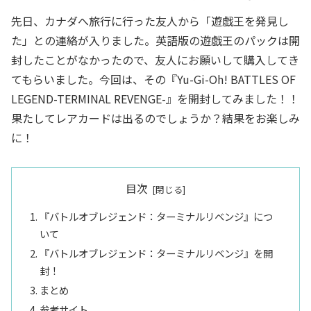
先日、カナダへ旅行に行った友人から「遊戯王を発見し
た」との連絡が入りました。英語版の遊戯王のパックは開
封したことがなかったので、友人にお願いして購入してき
てもらいました。今回は、その『Yu-Gi-Oh! BATTLES OF
LEGEND-TERMINAL REVENGE-』を開封してみました！！
果たしてレアカードは出るのでしょうか？結果をお楽しみ
に！
目次
『バトルオブレジェンド：ターミナルリベンジ』につ
いて
『バトルオブレジェンド：ターミナルリベンジ』を開
封！
まとめ
参考サイト