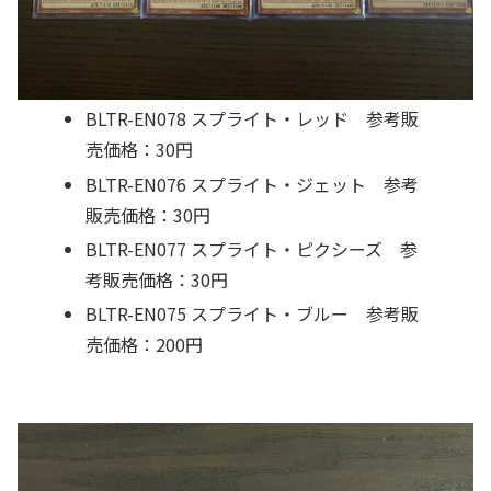
BLTR-EN078 スプライト・レッド 参考販
売価格：30円
BLTR-EN076 スプライト・ジェット 参考
販売価格：30円
BLTR-EN077 スプライト・ピクシーズ 参
考販売価格：30円
BLTR-EN075 スプライト・ブルー 参考販
売価格：200円