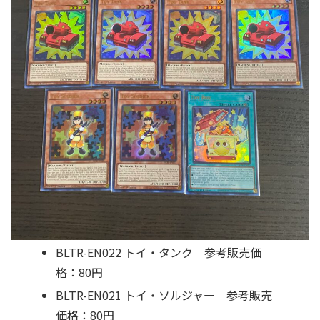
BLTR-EN022 トイ・タンク 参考販売価
格：80円
BLTR-EN021 トイ・ソルジャー 参考販売
価格：80円