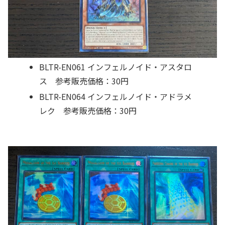
BLTR-EN061 インフェルノイド・アスタロ
ス 参考販売価格：30円
BLTR-EN064 インフェルノイド・アドラメ
レク 参考販売価格：30円