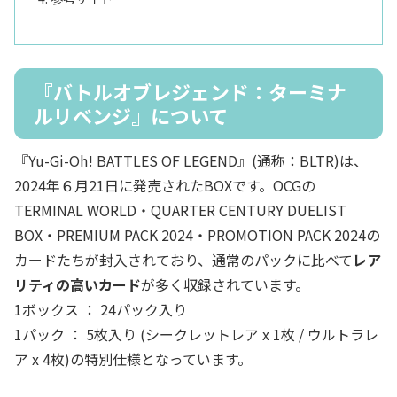
『バトルオブレジェンド：ターミナ
ルリベンジ』について
『Yu-Gi-Oh! BATTLES OF LEGEND』(通称：BLTR)は、
2024年６月21日に発売されたBOXです。OCGの
TERMINAL WORLD・QUARTER CENTURY DUELIST
BOX・PREMIUM PACK 2024・PROMOTION PACK 2024の
カードたちが封入されており、通常のパックに比べて
レア
リティの高いカード
が多く収録されています。
1ボックス ： 24パック入り
1パック ： 5枚入り (シークレットレア x 1枚 / ウルトラレ
ア x 4枚)の特別仕様となっています。