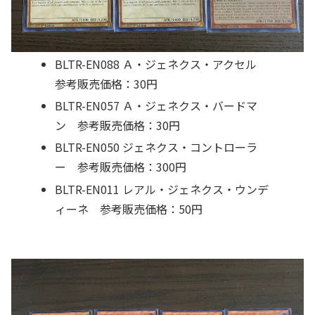
BLTR-EN088 Ａ・ジェネクス・アクセル
参考販売価格：30円
BLTR-EN057 Ａ・ジェネクス・バードマ
ン 参考販売価格：30円
BLTR-EN050 ジェネクス・コントローラ
ー 参考販売価格：300円
BLTR-EN011 レアル・ジェネクス・ウンデ
ィーネ 参考販売価格：50円