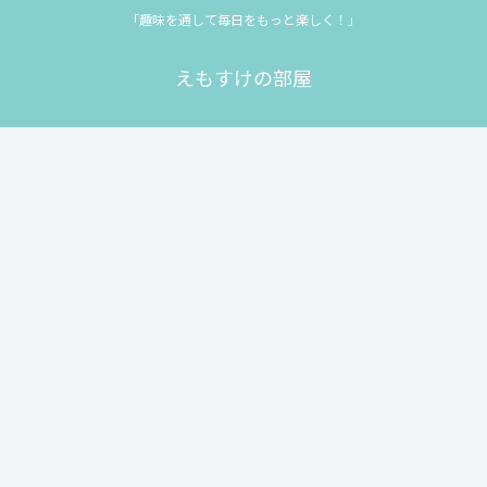
「趣味を通して毎日をもっと楽しく！」
えもすけの部屋