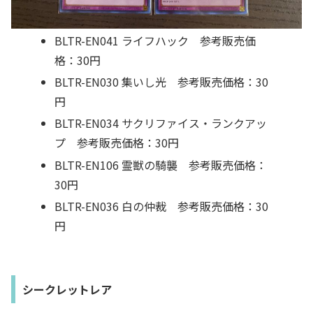
BLTR-EN041 ライフハック 参考販売価
格：30円
BLTR-EN030 集いし光 参考販売価格：30
円
BLTR-EN034 サクリファイス・ランクアッ
プ 参考販売価格：30円
BLTR-EN106 霊獣の騎襲 参考販売価格：
30円
BLTR-EN036 白の仲裁 参考販売価格：30
円
シークレットレア