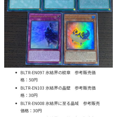
BLTR-EN097 氷結界の紋章 参考販売価
格：50円
BLTR-EN103 氷結界の晶壁 参考販売価
格：30円
BLTR-EN008 氷結界に至る晶域 参考販売
価格：30円