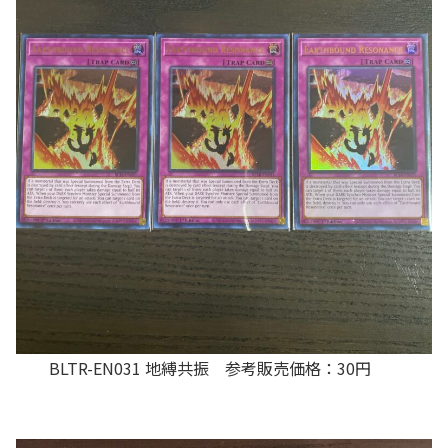
BLTR-EN031 地縛共振 参考販売価格：30円