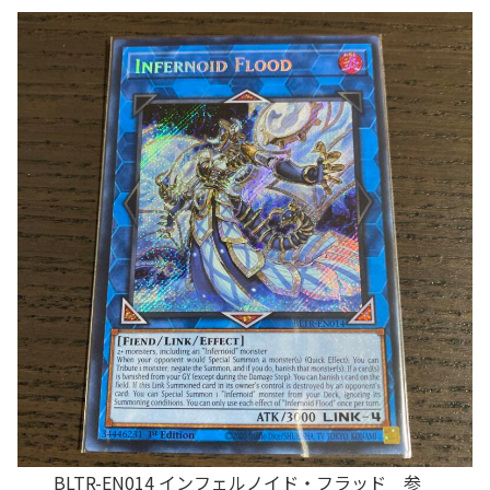
BLTR-EN014 インフェルノイド・フラッド 参