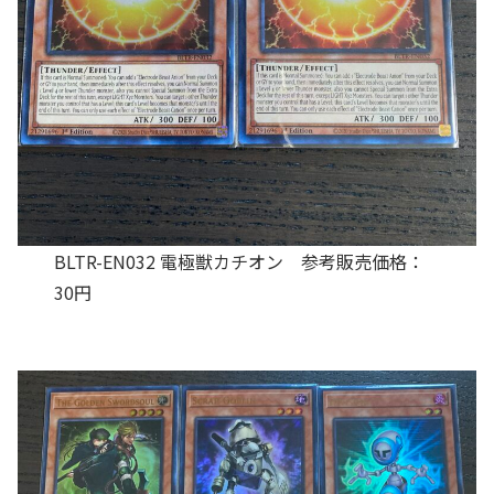
BLTR-EN032 電極獣カチオン 参考販売価格：
30円