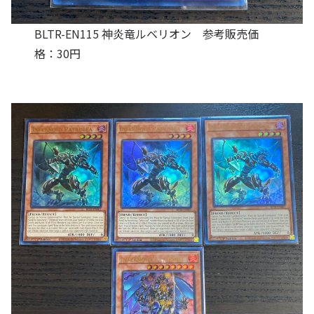
BLTR-EN115 神炎竜ルベリオン 参考販売価
格：30円