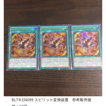
BLTR-EN099 スピリット変換装置 参考販売価