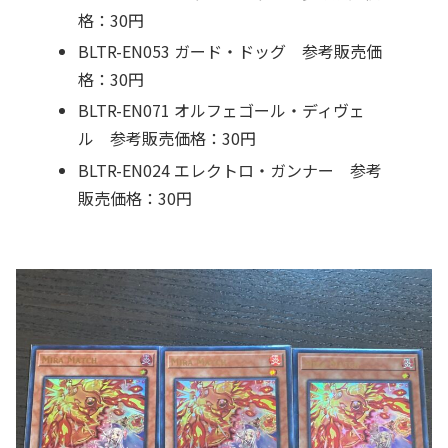
格：30円
BLTR-EN053 ガード・ドッグ 参考販売価
格：30円
BLTR-EN071 オルフェゴール・ディヴェ
ル 参考販売価格：30円
BLTR-EN024 エレクトロ・ガンナー 参考
販売価格：30円