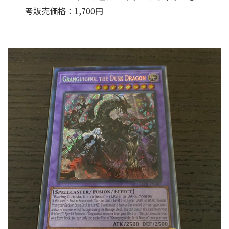
考販売価格：1,700円