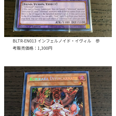
BLTR-EN013 インフェルノイド・イヴィル 参
考販売価格：1,300円