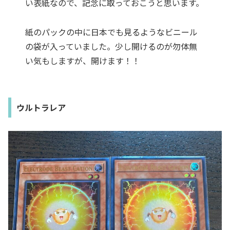
い表紙なので、記念に取っておこうと思います。
紙のパックの中に日本でも見るようなビニール
の袋が入っていました。少し開けるのが勿体無
い気もしますが、開けます！！
ウルトラレア