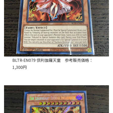
BLTR-EN079 倶利伽羅天童 参考販売価格：
1,300円