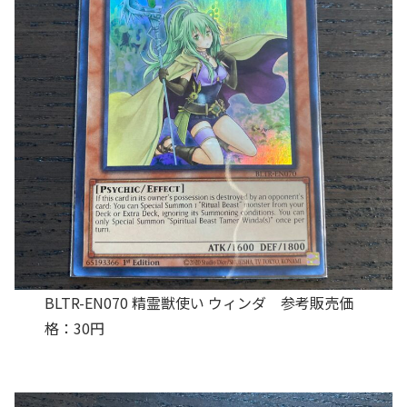
BLTR-EN070 精霊獣使い ウィンダ 参考販売価
格：30円