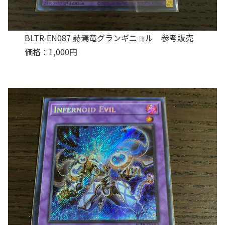
BLTR-EN087 赫焉竜グランギニョル 参考販売
価格：1,000円