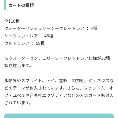
カードの種類
全118種
クォーターセンチュリーシークレットレア ： 3種
シークレットレア ： 46種
ウルトラレア ： 69種
※クォーターセンチュリーシークレットレア仕様が22種
類存在します。
氷結界やスプライト、トイ、霊獣、閃刀姫、ジェネクスな
どのテーマが封入されています。さらに、ファントム・オ
ブ・ユベルや召喚神エクゾディアなどの人気カードも封入
されています。