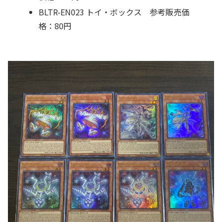
BLTR-EN023 トイ・ボックス 参考販売価
格：80円