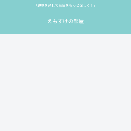
「趣味を通して毎日をもっと楽しく！」
えもすけの部屋