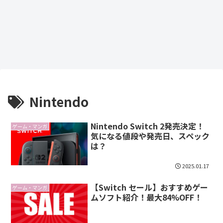
Nintendo
Nintendo Switch 2発売決定！
ゲーム・マンガ
気になる値段や発売日、スペック
は？
2025.01.17
【Switch セール】おすすめゲー
ゲーム・マンガ
ムソフト紹介！最大84%OFF！