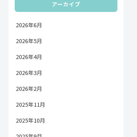
アーカイブ
2026年6月
2026年5月
2026年4月
2026年3月
2026年2月
2025年11月
2025年10月
2025年9月