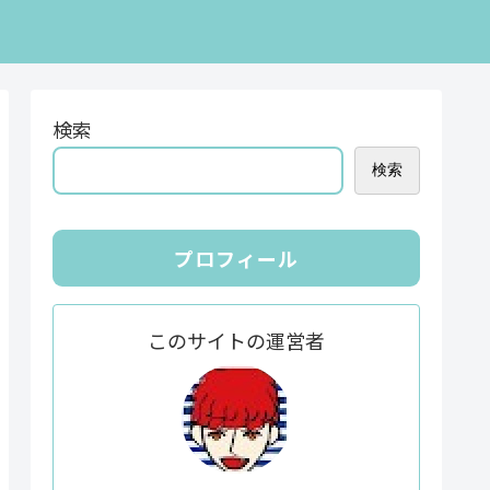
検索
検索
プロフィール
このサイトの運営者