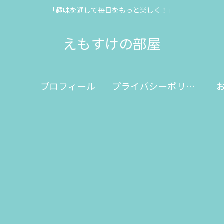
「趣味を通して毎日をもっと楽しく！」
えもすけの部屋
プロフィール
プライバシーポリシー