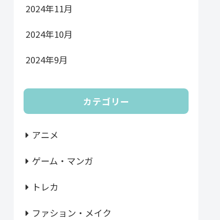
2024年11月
2024年10月
2024年9月
カテゴリー
アニメ
ゲーム・マンガ
トレカ
ファション・メイク