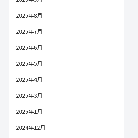
2025年8月
2025年7月
2025年6月
2025年5月
2025年4月
2025年3月
2025年1月
2024年12月