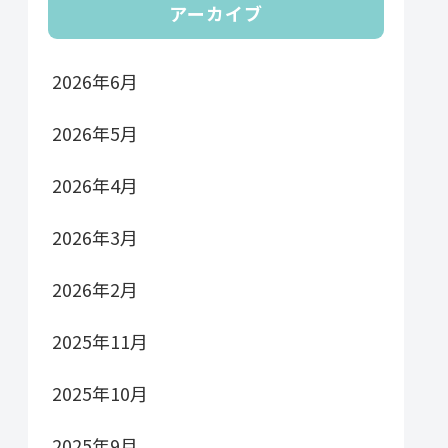
アーカイブ
2026年6月
2026年5月
2026年4月
2026年3月
2026年2月
2025年11月
2025年10月
2025年9月