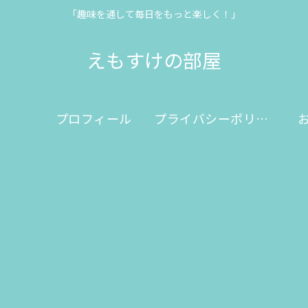
「趣味を通して毎日をもっと楽しく！」
えもすけの部屋
プロフィール
プライバシーポリシー