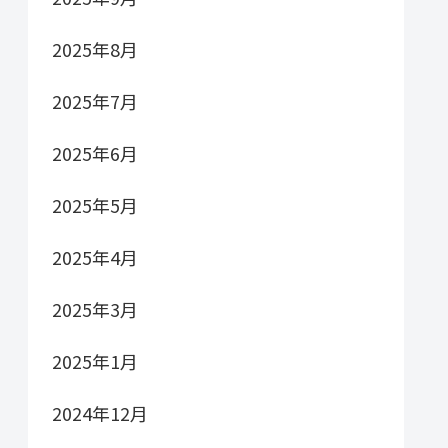
2025年8月
2025年7月
2025年6月
2025年5月
2025年4月
2025年3月
2025年1月
2024年12月