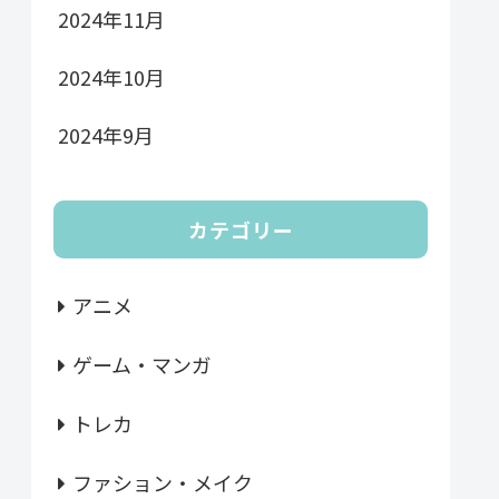
2024年11月
2024年10月
2024年9月
カテゴリー
アニメ
ゲーム・マンガ
トレカ
ファション・メイク