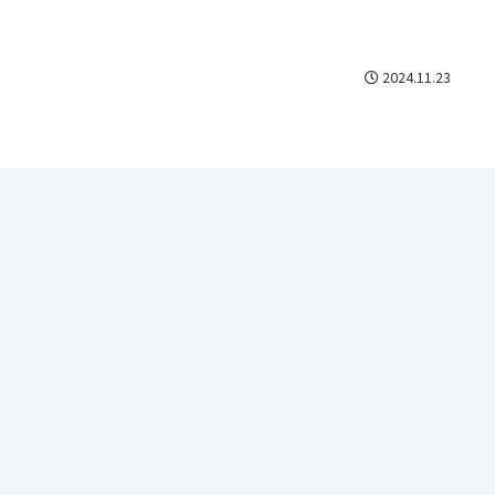
2024.11.23