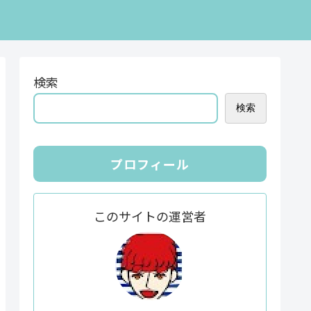
検索
検索
プロフィール
このサイトの運営者