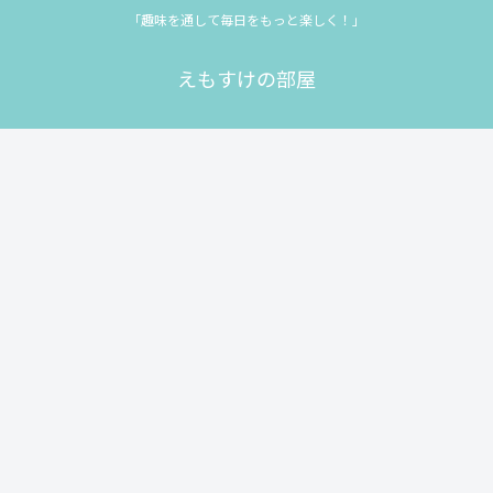
「趣味を通して毎日をもっと楽しく！」
えもすけの部屋